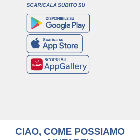
SCARICALA SUBITO SU
CIAO, COME POSSIAMO