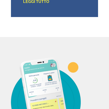
LEGGI TUTTO