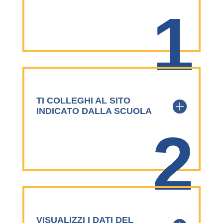
1
TI COLLEGHI AL SITO
INDICATO DALLA SCUOLA
2
VISUALIZZI I DATI DEL