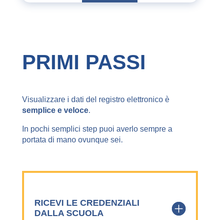
PRIMI PASSI
Visualizzare i dati del registro elettronico è
semplice e veloce
.
In pochi semplici step puoi averlo sempre a
portata di mano ovunque sei.
RICEVI LE CREDENZIALI
DALLA SCUOLA