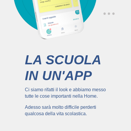
LA SCUOLA
IN UN'APP
Ci siamo rifatti il look e abbiamo messo
tutte le cose importanti nella Home.
Adesso sarà molto difficile perderti
qualcosa della vita scolastica.