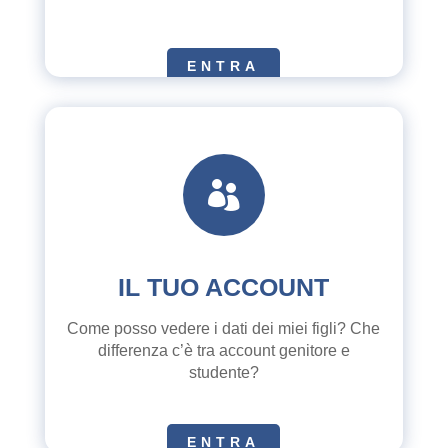
ENTRA

IL TUO ACCOUNT
Come posso vedere i dati dei miei figli? Che
differenza c’è tra account genitore e
studente?
ENTRA