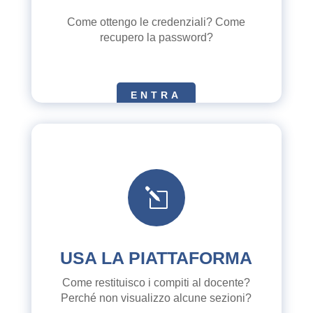
Come ottengo le credenziali? Come
recupero la password?
ENTRA
l
USA LA PIATTAFORMA
Come restituisco i compiti al docente?
Perché non visualizzo alcune sezioni?