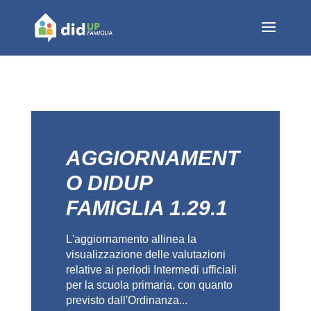
AGGIORNAMENT
O DIDUP
FAMIGLIA 1.29.1
L'aggiornamento allinea la
visualizzazione delle valutazioni
relative ai periodi Intermedi ufficiali
per la scuola primaria, con quanto
previsto dall'Ordinanza...